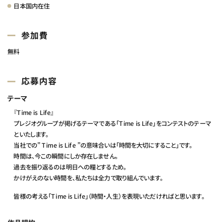
日本国内在住
参加費
無料
応募内容
テーマ
『Time is Life』
プレジオグループが掲げるテーマである「Time is Life」をコンテストのテーマ
といたします。
当社での” Time is Life ”の意味合いは「時間を大切にすること」です。
時間は、今この瞬間にしか存在しません。
過去を振り返るのは明日への糧とするため。
かけがえのない時間を、私たちは全力で取り組んでいます。
皆様の考える「Time is Life」（時間・人生）を表現いただければと思います。