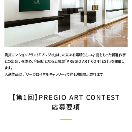
賃貸マンションブランド「プレジオ」は、未来ある素晴らしい才能をもった新進作家
との出会いを求め、今回初となる公募展『PREGIO ART CONTEST』を開催し
ます。
入選作品は、「リーガロイヤルギャラリー」で約1週間展示されます。
【第1回】PREGIO ART CONTEST
応募要項